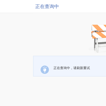
正在查询中
正在查询中，请刷新重试